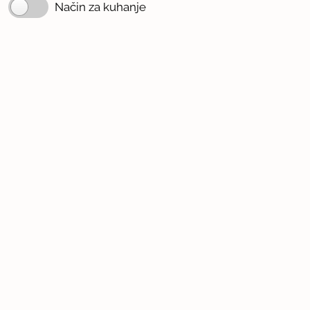
Način za kuhanje