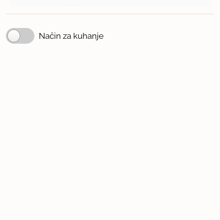
Način za kuhanje