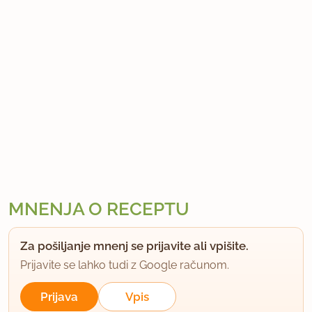
MNENJA O RECEPTU
Za pošiljanje mnenj se prijavite ali vpišite.
Prijavite se lahko tudi z Google računom.
Prijava
Vpis