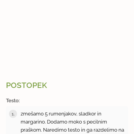
POSTOPEK
Testo:
zmešamo 5 rumenjakov, sladkor in
margarino. Dodamo moko s pecilnim
praškom. Naredimo testo in ga razdelimo na