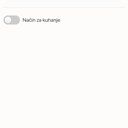
Način za kuhanje