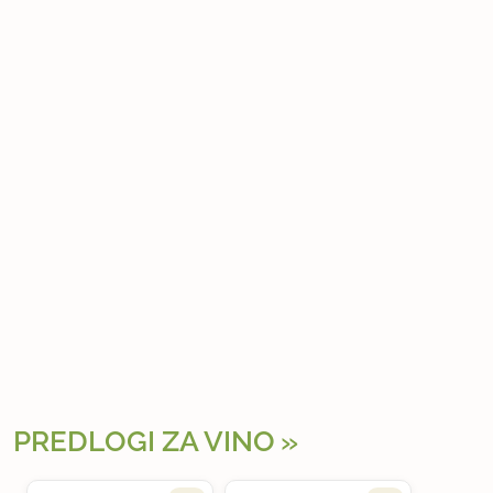
PREDLOGI ZA VINO