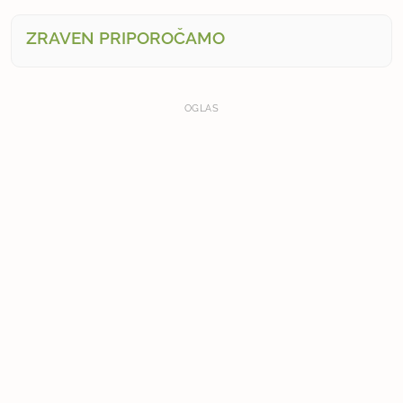
ZRAVEN PRIPOROČAMO
OGLAS