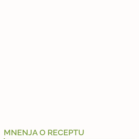
MNENJA O RECEPTU