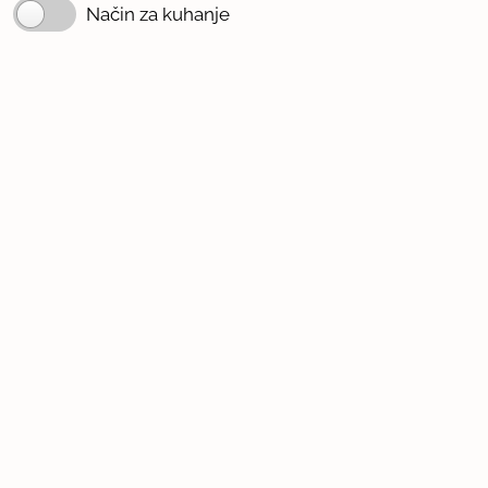
Način za kuhanje