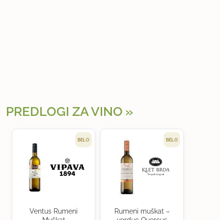
PREDLOGI ZA VINO
BELO
BELO
Ventus Rumeni
Rumeni muškat –