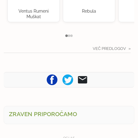
Ventus Rumeni
Rebula
Muškat
VEČ PREDLOGOV
ZRAVEN PRIPOROČAMO