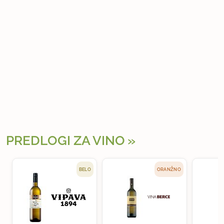
PREDLOGI ZA VINO
BELO
ORANŽNO