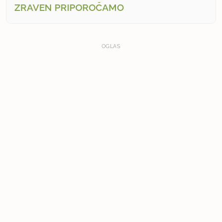
ZRAVEN PRIPOROČAMO
OGLAS