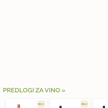
PREDLOGI ZA VINO
BELO
BELO