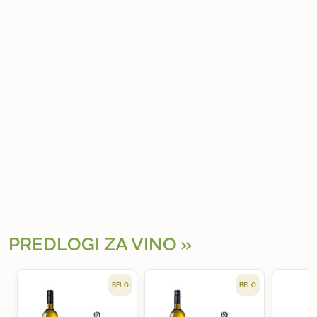
PREDLOGI ZA VINO
BELO
BELO