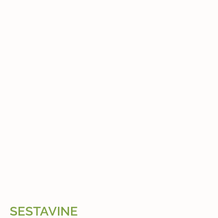
SESTAVINE