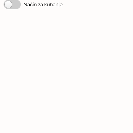
Način za kuhanje