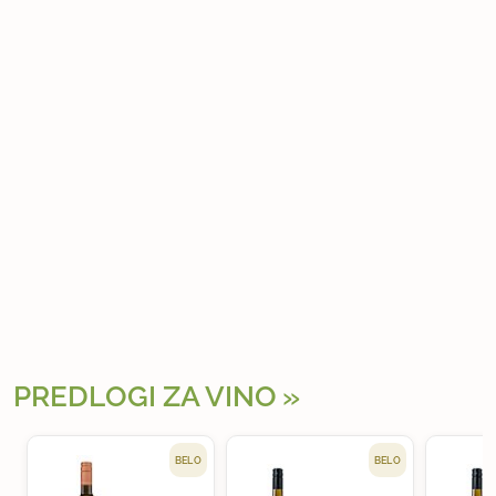
PREDLOGI ZA VINO
BELO
BELO