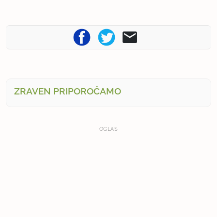
ZRAVEN PRIPOROČAMO
OGLAS