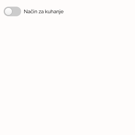
Način za kuhanje