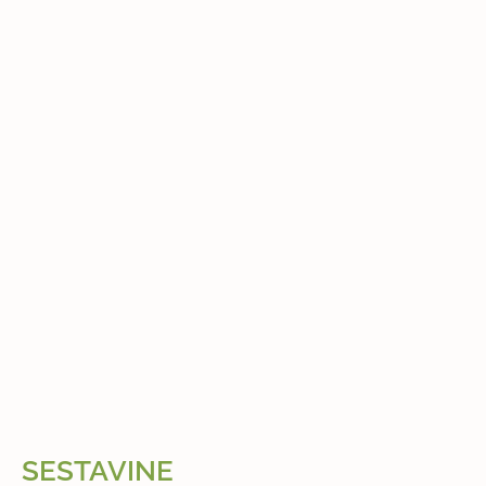
SESTAVINE