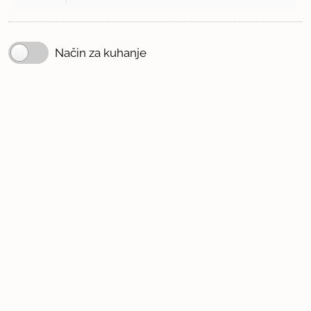
Način za kuhanje