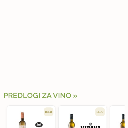
PREDLOGI ZA VINO
BELO
BELO