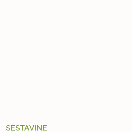
SESTAVINE