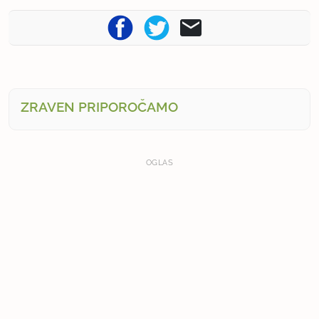
ZRAVEN PRIPOROČAMO
OGLAS