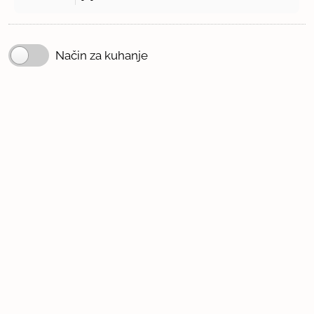
Način za kuhanje