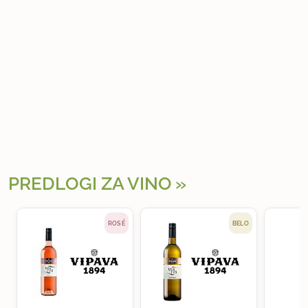
PREDLOGI ZA VINO
ROSÉ
BELO