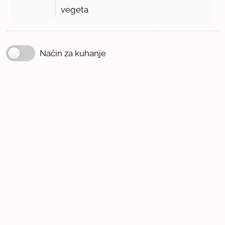
vegeta
Način za kuhanje