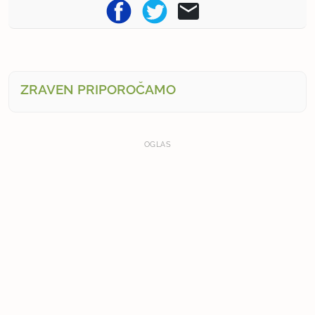
ZRAVEN PRIPOROČAMO
OGLAS