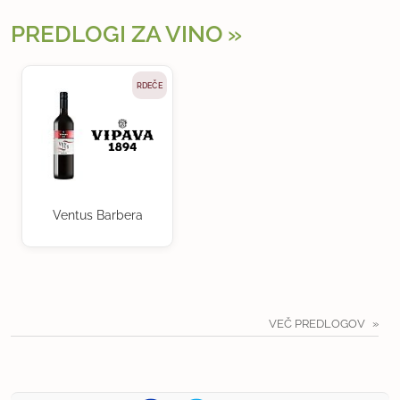
PREDLOGI ZA VINO
RDEČE
Ventus Barbera
VEČ PREDLOGOV