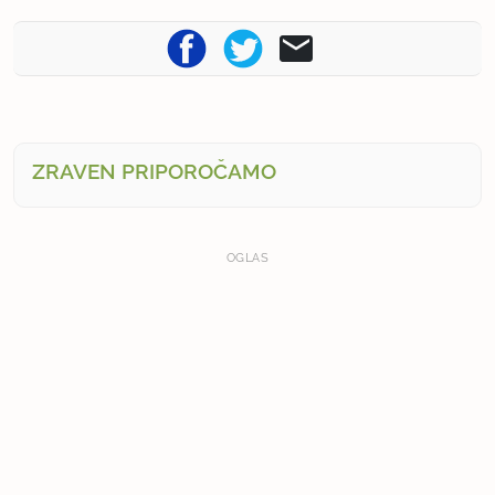
ZRAVEN PRIPOROČAMO
OGLAS