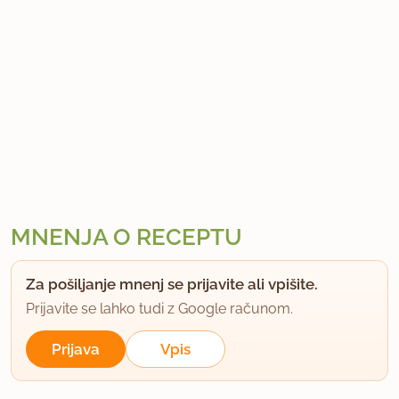
MNENJA O RECEPTU
Za pošiljanje mnenj se prijavite ali vpišite.
Prijavite se lahko tudi z Google računom.
Prijava
Vpis