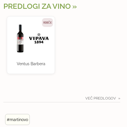
PREDLOGI ZA VINO
RDEČE
Ventus Barbera
VEČ PREDLOGOV
#martinovo