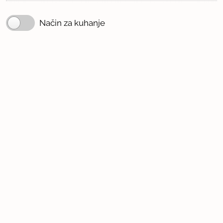
Način za kuhanje