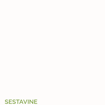
SESTAVINE