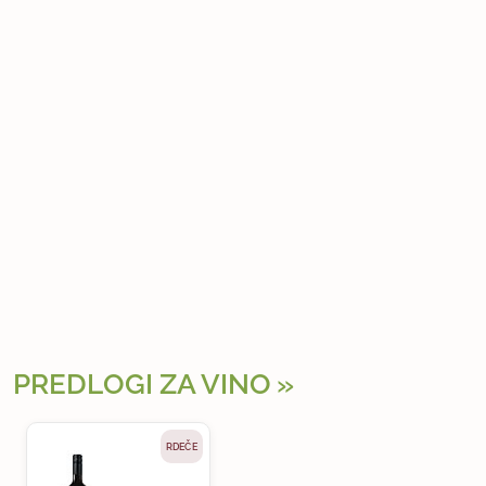
PREDLOGI ZA VINO
RDEČE