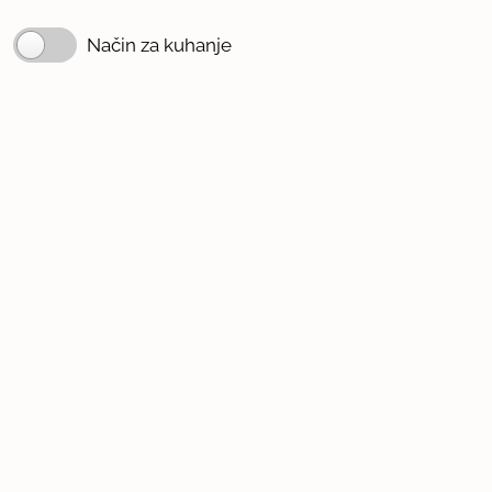
Način za kuhanje