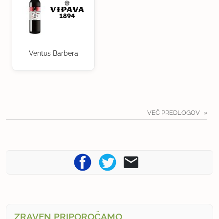
Ventus Barbera
VEČ PREDLOGOV
ZRAVEN PRIPOROČAMO