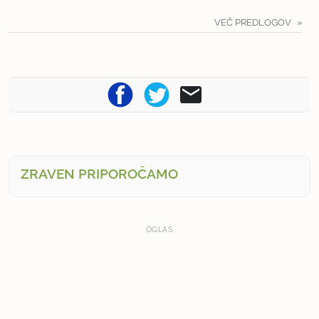
VEČ PREDLOGOV
ZRAVEN PRIPOROČAMO
OGLAS