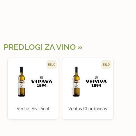
PREDLOGI ZA VINO
BELO
BELO
Ventus Sivi Pinot
Ventus Chardonnay