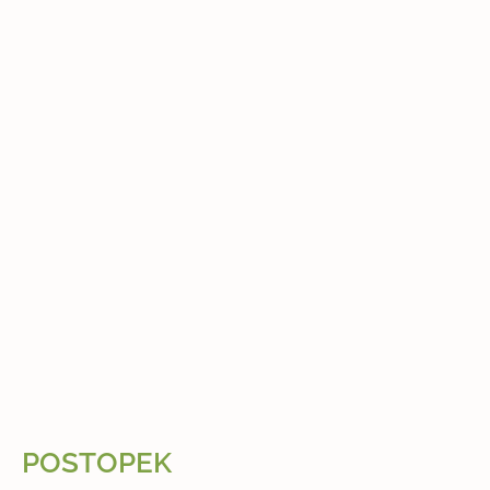
POSTOPEK