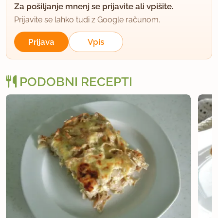
Za pošiljanje mnenj se prijavite ali vpišite.
Prijavite se lahko tudi z Google računom.
Prijava
Vpis
PODOBNI RECEPTI