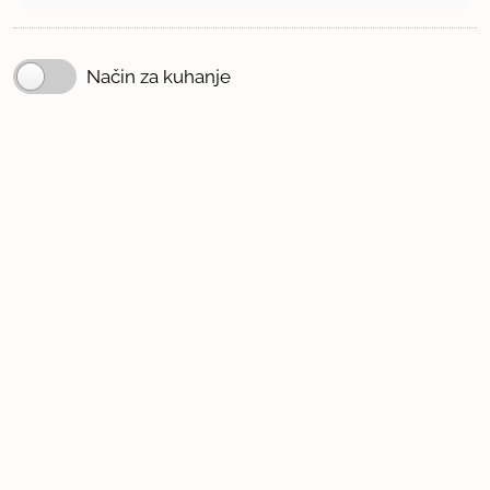
Način za kuhanje