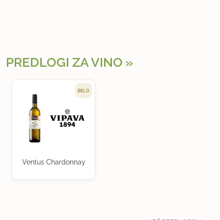
PREDLOGI ZA VINO
BELO
Ventus Chardonnay