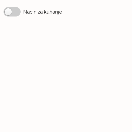
Način za kuhanje