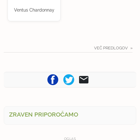
Ventus Chardonnay
VEČ PREDLOGOV
ZRAVEN PRIPOROČAMO
OGLAS