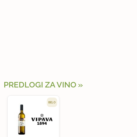
PREDLOGI ZA VINO
BELO