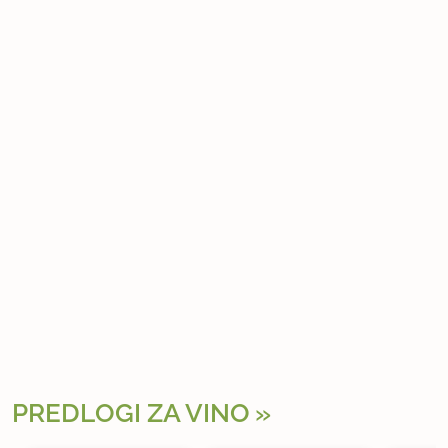
PREDLOGI ZA VINO