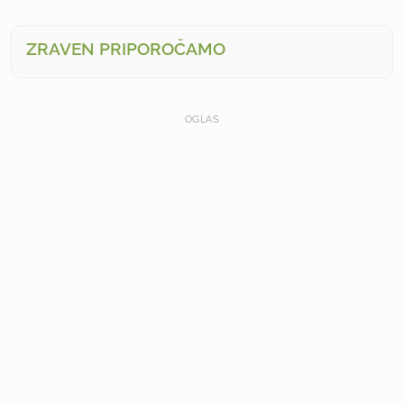
ZRAVEN PRIPOROČAMO
OGLAS