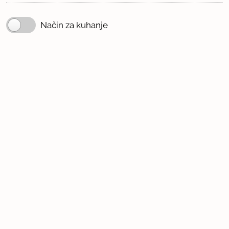
Način za kuhanje