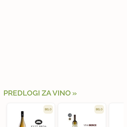
PREDLOGI ZA VINO
BELO
BELO