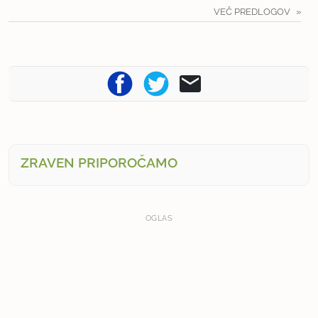
VEČ PREDLOGOV
ZRAVEN PRIPOROČAMO
OGLAS