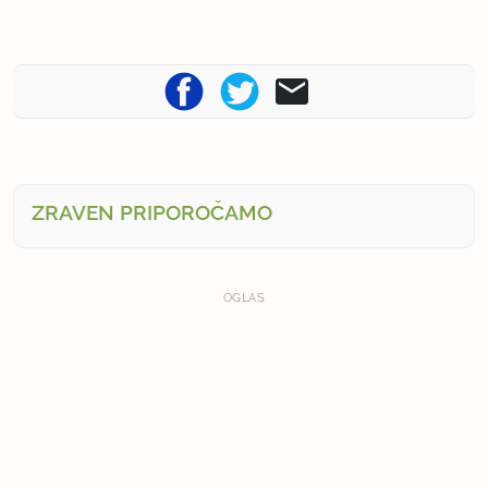
ZRAVEN PRIPOROČAMO
OGLAS