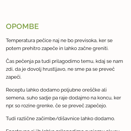
OPOMBE
Temperatura pečice naj ne bo previsoka, ker se
potem prehitro zapeče in lahko začne greniti.
Čas pečenja pa tudi prilagodimo temu, kdaj se nam
zdi, da je dovolj hrustljavo, ne sme pa se preveč
zapeči.
Receptu lahko dodamo poljubne oreščke ali
semena, suho sadje pa raje dodajmo na koncu, ker
npr. so rozine grenke, če se preveč zapečejo.
Tudi različne začimbe/dišavnice lahko dodamo.