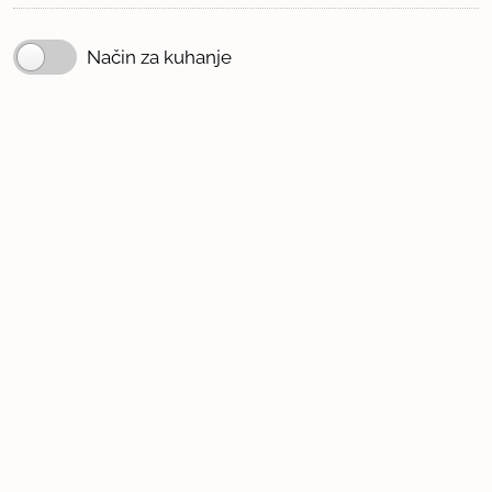
Način za kuhanje