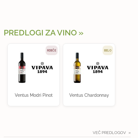
PREDLOGI ZA VINO
RDEČE
BELO
Ventus Modri Pinot
Ventus Chardonnay
VEČ PREDLOGOV