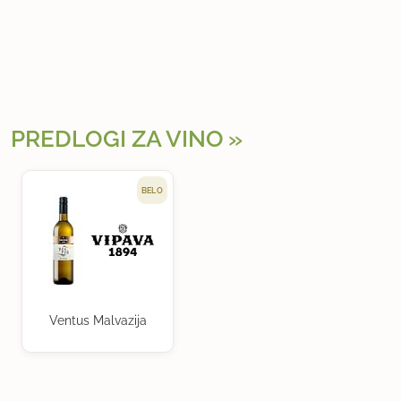
PREDLOGI ZA VINO
BELO
Ventus Malvazija