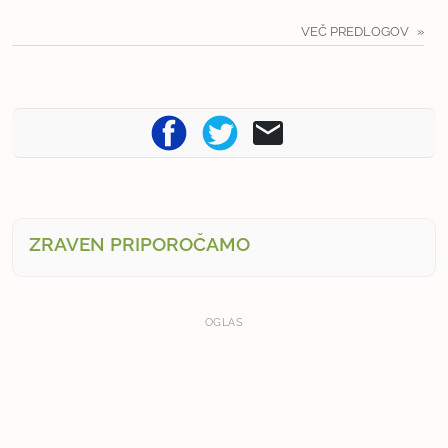
VEČ PREDLOGOV
ZRAVEN PRIPOROČAMO
OGLAS