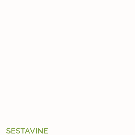
SESTAVINE