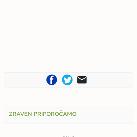
ZRAVEN PRIPOROČAMO