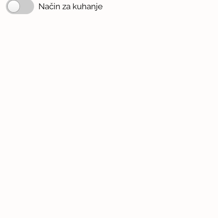
Način za kuhanje