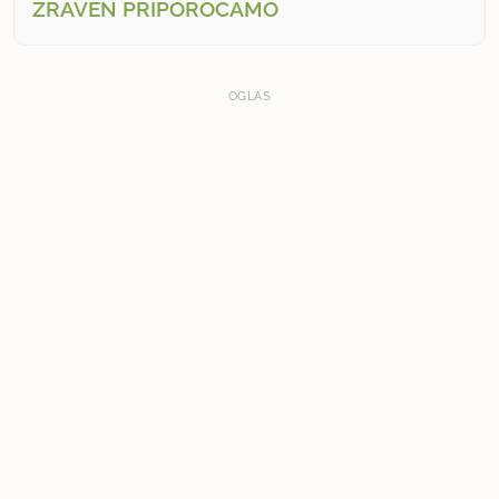
ZRAVEN PRIPOROČAMO
OGLAS