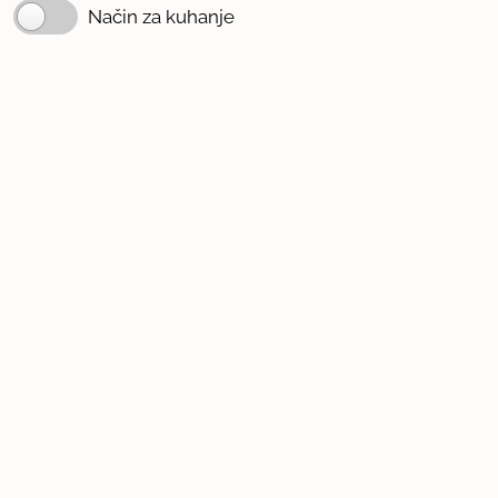
Način za kuhanje