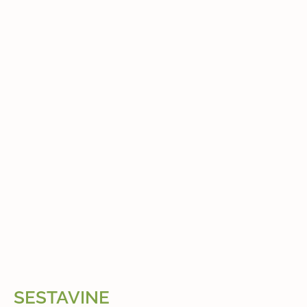
SESTAVINE