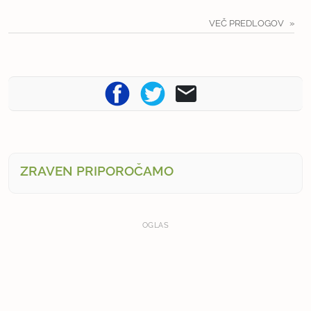
VEČ PREDLOGOV
ZRAVEN PRIPOROČAMO
OGLAS