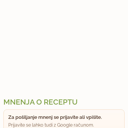
MNENJA O RECEPTU
Za pošiljanje mnenj se prijavite ali vpišite.
Prijavite se lahko tudi z Google računom.