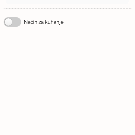
Način za kuhanje