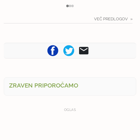
VEČ PREDLOGOV
ZRAVEN PRIPOROČAMO
OGLAS