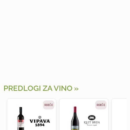
PREDLOGI ZA VINO
RDEČE
RDEČE