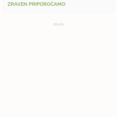
ZRAVEN PRIPOROČAMO
OGLAS