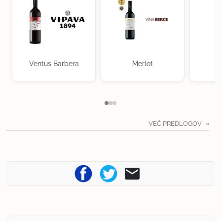
Ventus Barbera
Merlot
VEČ PREDLOGOV