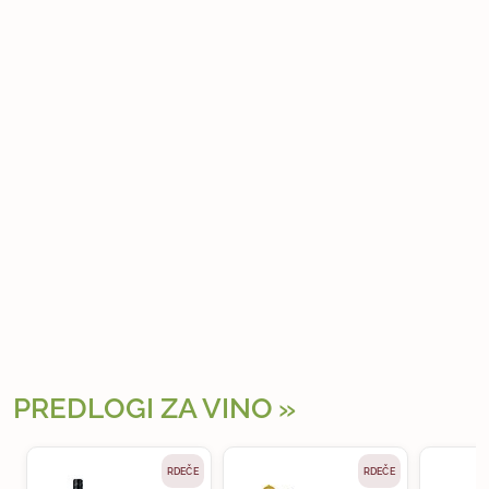
PREDLOGI ZA VINO
RDEČE
RDEČE