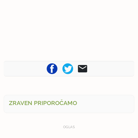
ZRAVEN PRIPOROČAMO
OGLAS