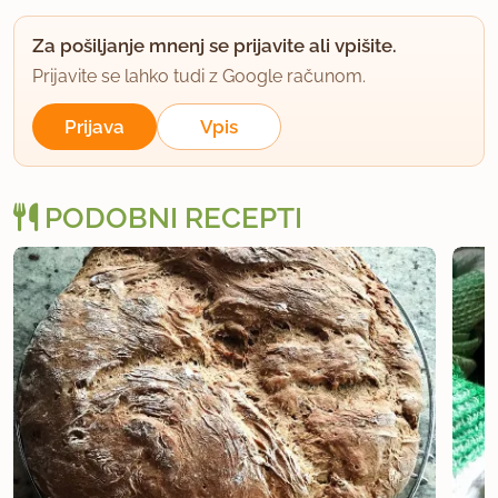
Za pošiljanje mnenj se prijavite ali vpišite.
Prijavite se lahko tudi z Google računom.
Prijava
Vpis
PODOBNI RECEPTI