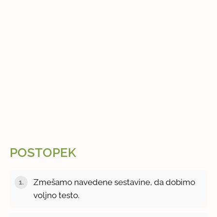
POSTOPEK
Zmešamo navedene sestavine, da dobimo
voljno testo.