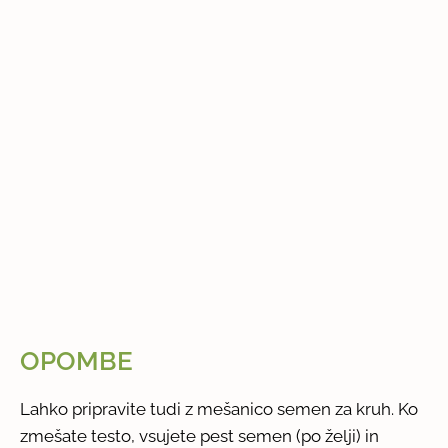
OPOMBE
Lahko pripravite tudi z mešanico semen za kruh. Ko
zmešate testo, vsujete pest semen (po želji) in