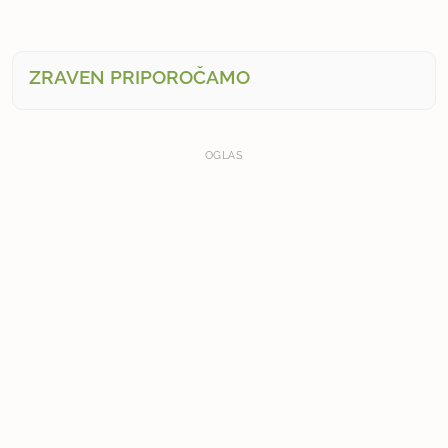
ZRAVEN PRIPOROČAMO
OGLAS