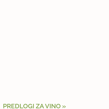
PREDLOGI ZA VINO