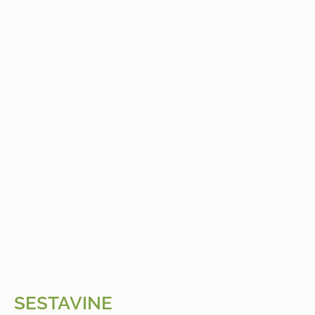
SESTAVINE