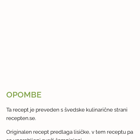
OPOMBE
Ta recept je preveden s švedske kulinarične strani
recepten.se.
Originalen recept predlaga lisičke, v tem receptu pa