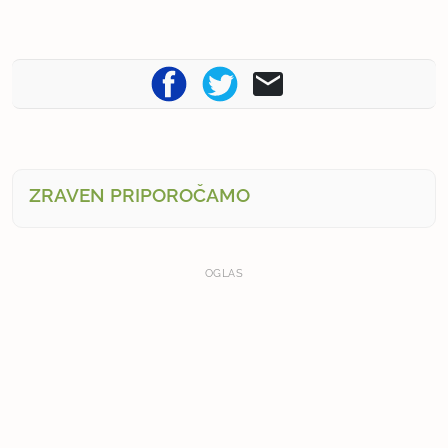
ZRAVEN PRIPOROČAMO
OGLAS