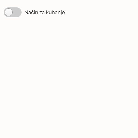
Način za kuhanje