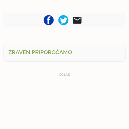
ZRAVEN PRIPOROČAMO
OGLAS