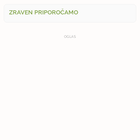
ZRAVEN PRIPOROČAMO
OGLAS