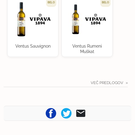
BELO
BELO
Ventus Sauvignon
Ventus Rumeni
Muškat
VEČ PREDLOGOV