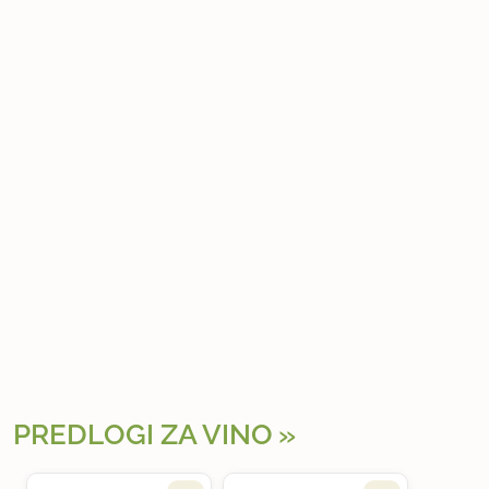
PREDLOGI ZA VINO