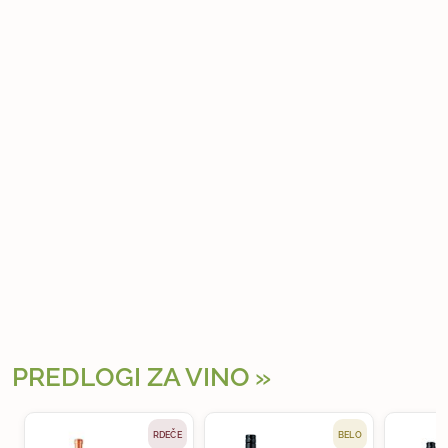
PREDLOGI ZA VINO
RDEČE
BELO