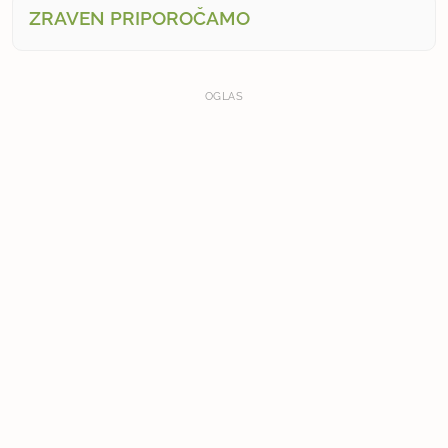
ZRAVEN PRIPOROČAMO
OGLAS