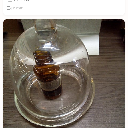
4.11.2018