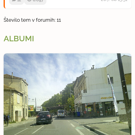
Število tem v forumih: 11
ALBUMI