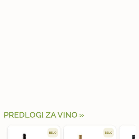
PREDLOGI ZA VINO
BELO
BELO