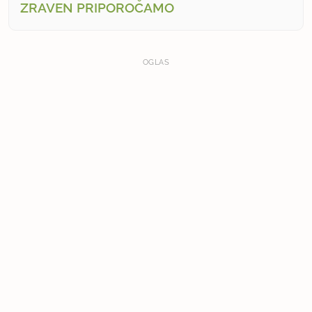
ZRAVEN PRIPOROČAMO
OGLAS