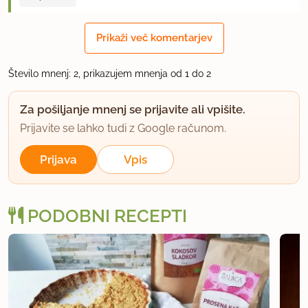
Prikaži več komentarjev
Število mnenj: 2, prikazujem mnenja od 1 do 2
Za pošiljanje mnenj se prijavite ali vpišite.
Prijavite se lahko tudi z Google računom.
Prijava
Vpis
PODOBNI RECEPTI