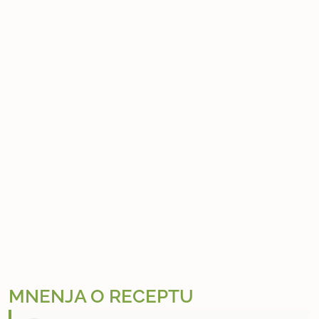
MNENJA O RECEPTU