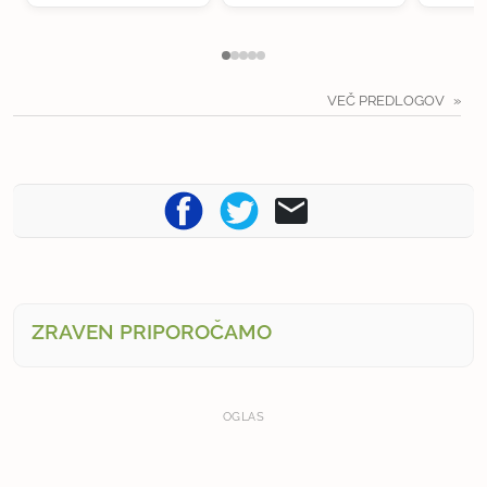
VEČ PREDLOGOV
ZRAVEN PRIPOROČAMO
OGLAS