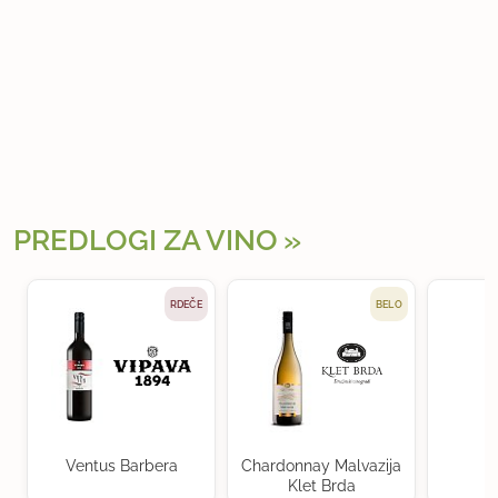
PREDLOGI ZA VINO
RDEČE
BELO
Ventus Barbera
Chardonnay Malvazija
Klet Brda