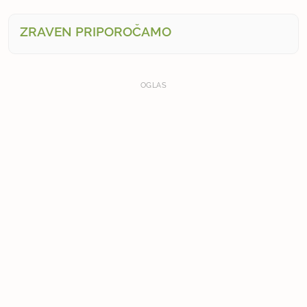
ZRAVEN PRIPOROČAMO
OGLAS