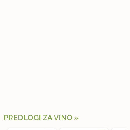
PREDLOGI ZA VINO