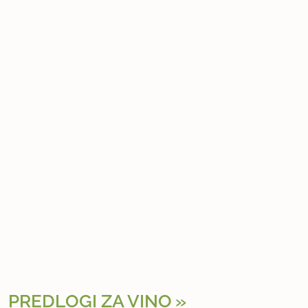
PREDLOGI ZA VINO