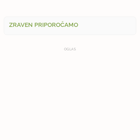
ZRAVEN PRIPOROČAMO
OGLAS