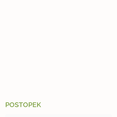
POSTOPEK