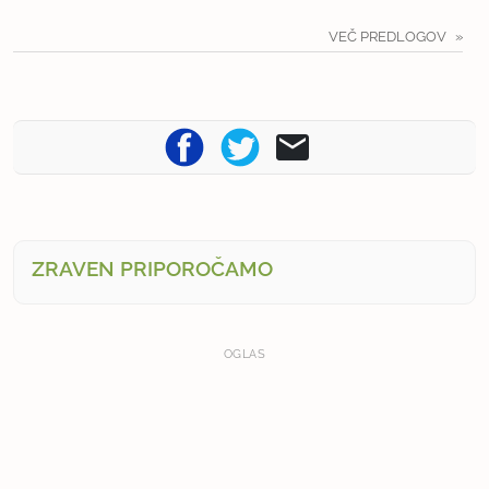
VEČ PREDLOGOV
ZRAVEN PRIPOROČAMO
OGLAS