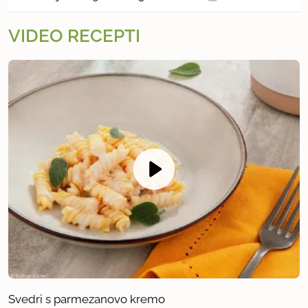
VIDEO RECEPTI
Svedri s parmezanovo kremo