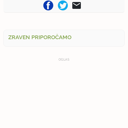
ZRAVEN PRIPOROČAMO
OGLAS