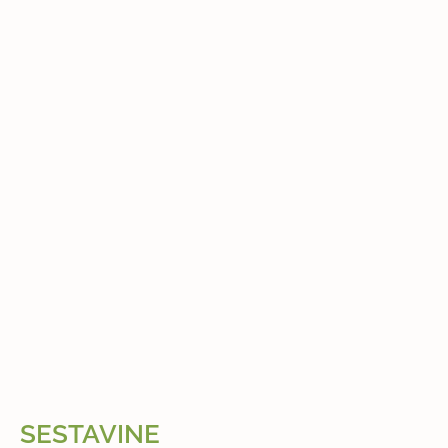
SESTAVINE