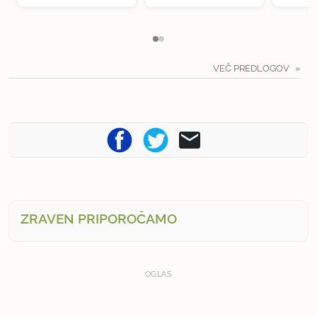
VEČ PREDLOGOV
ZRAVEN PRIPOROČAMO
OGLAS