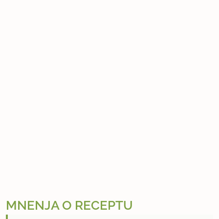
MNENJA O RECEPTU