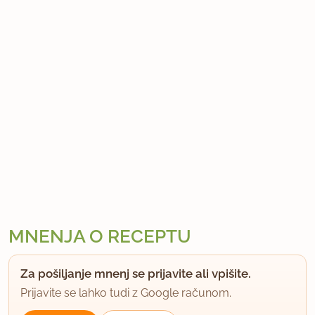
MNENJA O RECEPTU
Za pošiljanje mnenj se prijavite ali vpišite.
Prijavite se lahko tudi z Google računom.