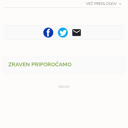
VEČ PREDLOGOV
ZRAVEN PRIPOROČAMO
OGLAS